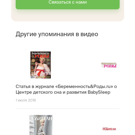
Связаться с нами
Другие упоминания в видео
Статья в журнале «Беременность&Роды.ru» о
Центре детского сна и развития BabySleep
1 июля 2016