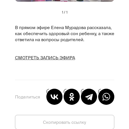
1 / 1
В прямом эфире Елена Мурадова рассказала,
как обеспечить здоровый сон ребенку, а также
ответила на вопросы родителей.
СМОТРЕТЬ ЗАПИСЬ ЭФИРА
Поделиться
Скопировать ссылку