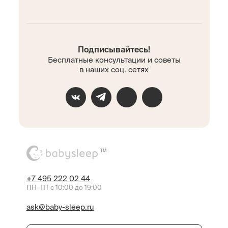
Подписывайтесь!
Бесплатные консультации и советы
в наших соц. сетях
TM
+7 495 222 02 44
ПН–ПТ с 10:00 до 19:00
ask@baby-sleep.ru