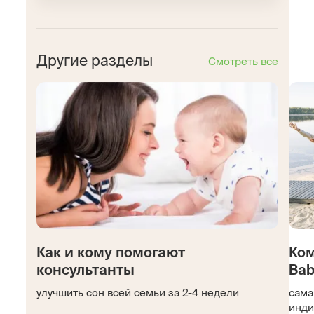
Другие разделы
Смотреть все
Как и кому помогают
Ком
консультанты
Bab
улучшить сон всей семьи за 2-4 недели
сама
инди