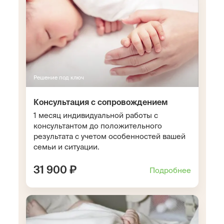
Решение под ключ
Консультация с сопровождением
1 месяц индивидуальной работы с
консультантом до положительного
результата с учетом особенностей вашей
семьи и ситуации.
31 900 ₽
Подробнее