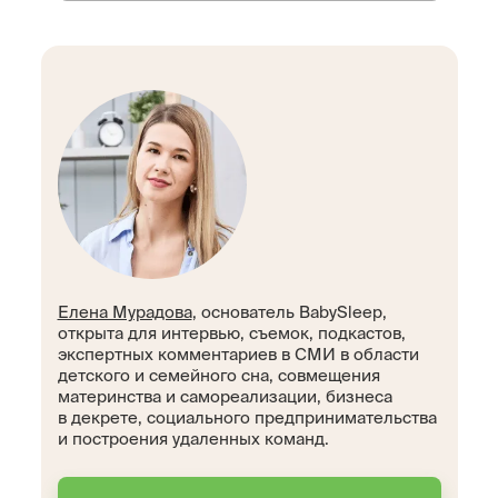
Елена Мурадова
, основатель BabySleep,
открыта для интервью, съемок, подкастов,
экспертных комментариев в СМИ в области
детского и семейного сна, совмещения
материнства и самореализации, бизнеса
в декрете, социального предпринимательства
и построения удаленных команд.