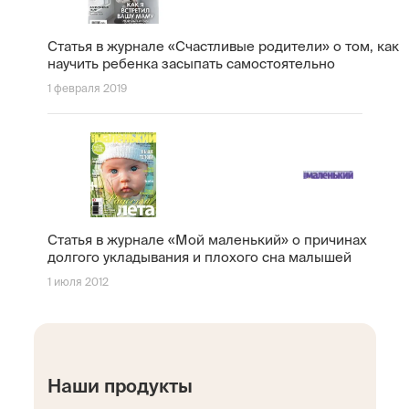
Статья в журнале «Счастливые родители» о том, как
научить ребенка засыпать самостоятельно
1 февраля 2019
Статья в журнале «Мой маленький» о причинах
долгого укладывания и плохого сна малышей
1 июля 2012
Наши продукты