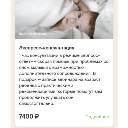
Быстрое решение
Экспресс-консультация
1 час консультации в режиме «вопрос-
ответ» – скорая помощь при проблемах со
сном малыша с возможностью
дополнительного сопровождения. В
подарок — запись вебинара на возраст
ребенка с практическими
рекомендациями, которые помогут вам
продолжить улучшать сон
самостоятельно.
7400 ₽
Подробнее