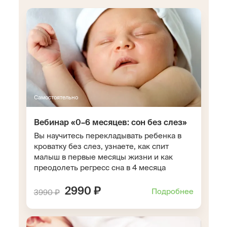
Самостоятельно
Вебинар «0–6 месяцев: сон без слез»
Вы научитесь перекладывать ребенка в
кроватку без слез, узнаете, как спит
малыш в первые месяцы жизни и как
преодолеть регресс сна в 4 месяца
2990 ₽
Подробнее
3990 ₽