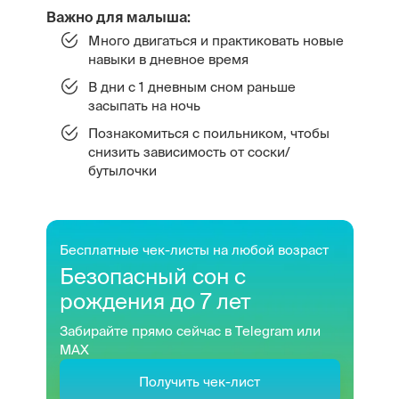
Важно для малыша:
Много двигаться и практиковать новые
навыки в дневное время
В дни с 1 дневным сном раньше
засыпать на ночь
Познакомиться с поильником, чтобы
снизить зависимость от соски/
бутылочки
Бесплатные чек-листы на любой возраст
Безопасный сон с
рождения до 7 лет
Забирайте прямо сейчас в Telegram или
MAX
Получить чек-лист