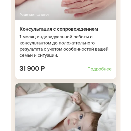
Решение под ключ
Консультация с сопровождением
1 месяц индивидуальной работы с
консультантом до положительного
результата с учетом особенностей вашей
семьи и ситуации.
31 900 ₽
Подробнее