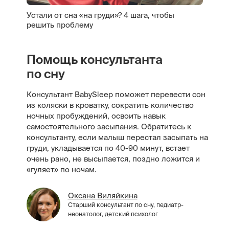
Устали от сна «на груди»? 4 шага, чтобы
решить проблему
Помощь консультанта
по сну
Консультант BabySleep поможет перевести сон
из коляски в кроватку, сократить количество
ночных пробуждений, освоить навык
самостоятельного засыпания. Обратитесь к
консультанту, если малыш перестал засыпать на
груди, укладывается по 40-90 минут, встает
очень рано, не высыпается, поздно ложится и
«гуляет» по ночам.
Оксана Виляйкина
Старший консультант по сну, педиатр-
неонатолог, детский психолог