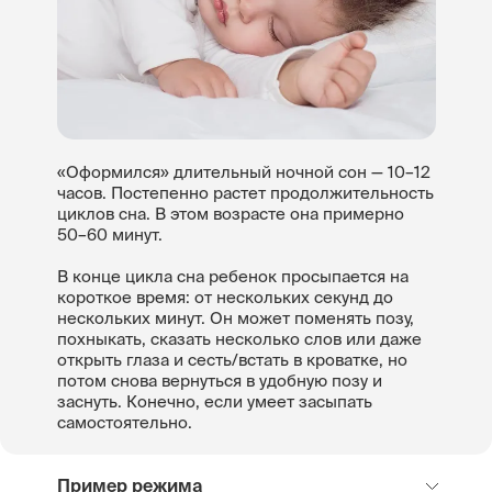
«Оформился» длительный ночной сон — 10–12
часов. Постепенно растет продолжительность
циклов сна. В этом возрасте она примерно
50–60 минут.
В конце цикла сна ребенок просыпается на
короткое время: от нескольких секунд до
нескольких минут. Он может поменять позу,
похныкать, сказать несколько слов или даже
открыть глаза и сесть/встать в кроватке, но
потом снова вернуться в удобную позу и
заснуть. Конечно, если умеет засыпать
самостоятельно.
Пример режима