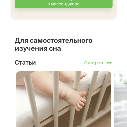
в мессенджере
Для самостоятельного
изучения сна
Статьи
Смотреть все