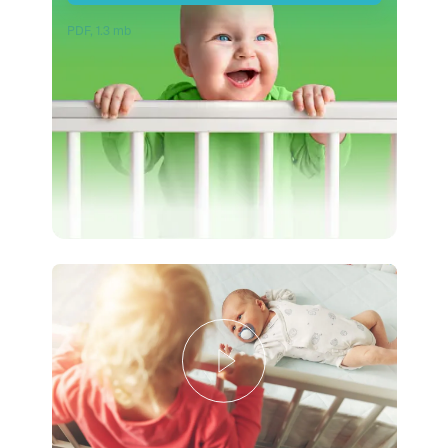
PDF, 1.3 mb