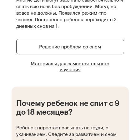
спать всю ночь без пробуждений. Могут, но
вовсе не должны. Появился режим «по
часам». Постепенно ребенок переходит с 2
дневных снов на 1.
Решение проблем со сном
Материалы для самостоятельного
изучения
Почему ребенок не спит с 9
до 18 месяцев?
Ребенок перестает засыпать на груди, с
укачиванием. Следите за развитием и сном