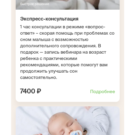
Быстрое решение
Экспресс-консультация
1 час консультации в режиме «вопрос-
ответ» – скорая помощь при проблемах со
сном малыша с возможностью
дополнительного сопровождения. В
подарок — запись вебинара на возраст
ребенка с практическими
рекомендациями, которые помогут вам
продолжить улучшать сон
самостоятельно.
7400 ₽
Подробнее