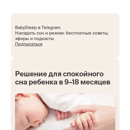
BabySleep в Telegram
Наладить сон и режим: бесплатные советы,
эфиры и подкасты
Подписаться
Решение для спокойного
сна ребенка в 9–18 месяцев