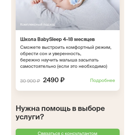
Комплексный подход
Школа BabySleep 4–18 месяцев
Сможете выстроить комфортный режим,
обрести сон и уверенность,
бережно научить малыша засыпать
самостоятельно (если это необходимо)
2490 ₽
Подробнее
30 900 ₽
Нужна помощь в выборе
услуги?
Связаться с консультантом