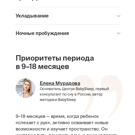
Укладывание
Ночные пробуждения
Приоритеты периода
в 9–18 месяцев
Елена Мурадова
Основатель Центра BabySleep, первый
консультант по сну в России, автор
методики BabySleep
9–18 месяцев — время, когда ребенок
«слезает с рук», активно осваивает новые
возможности и изучает пространство. Он