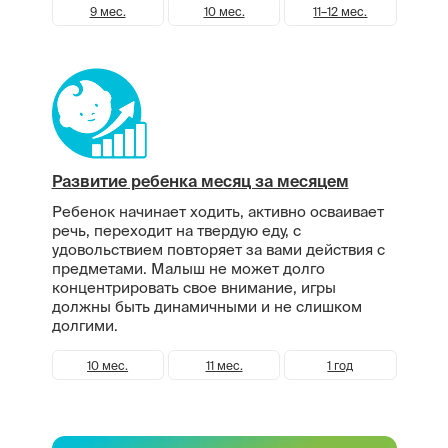
9 мес.
10 мес.
11–12 мес.
Развитие ребенка месяц за месяцем
Ребенок начинает ходить, активно осваивает
речь, переходит на твердую еду, с
удовольствием повторяет за вами действия с
предметами. Малыш не может долго
концентрировать свое внимание, игры
должны быть динамичными и не слишком
долгими.
10 мес.
11 мес.
1 год