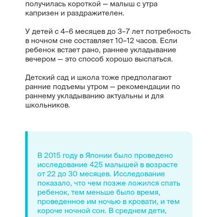
получилась короткой — малыш с утра
капризен и раздражителен.
У детей с 4–6 месяцев до 3–7 лет потребность
в ночном сне составляет 10–12 часов. Если
ребенок встает рано, раннее укладывание
вечером — это способ хорошо выспаться.
Детский сад и школа тоже предполагают
ранние подъемы утром — рекомендации по
раннему укладыванию актуальны и для
школьников.
В 2015 году в Японии было проведено
исследование 425 малышей в возрасте
от 22 до 30 месяцев. Исследование
показало, что чем позже ложился спать
ребенок, тем меньше было время,
проведенное им ночью в кровати, и тем
короче ночной сон. В среднем дети,