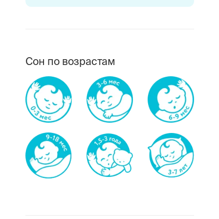
Сон по возрастам