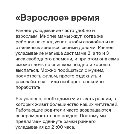
«Взрослое» время
Раннее укладывание часто удобно и
взрослым. Многие мамы ждут, когда же
ребенок наконец уснет, чтобы спокойно и не
отвлекаясь заняться своими делами. Раннее
укладывание малыша даст маме 2, а то и 3
часа свободного времени, и при этом она сама
сможет лечь не слишком поздно и хорошо
выспаться. Можно пообщаться с мужем,
посмотреть фильм, просто отдохнуть и
расслабиться — или наоборот, спокойно
поработать.
Безусловно, необходимо учитывать реалии, в
которых живет большинство наших читателей.
Работающие родители часто возвращаются
вечером достаточно поздно. Поэтому мы
предлагаем сдвинуть рамки раннего
укладывания до 21:00 часа.