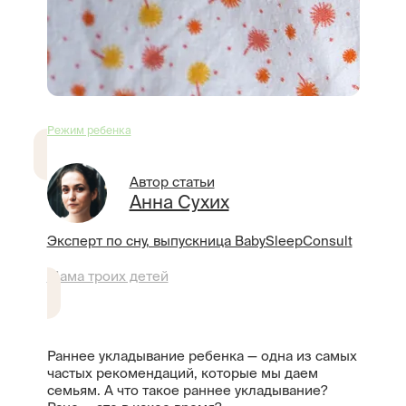
Режим ребенка
Автор статьи
Анна Сухих
Эксперт по сну, выпускница BabySleepConsult
Мама троих детей
Раннее укладывание ребенка — одна из самых
частых рекомендаций, которые мы даем
семьям. А что такое раннее укладывание?