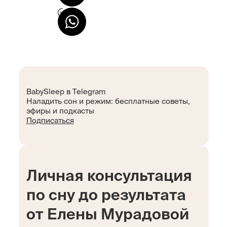
BabySleep в Telegram
Наладить сон и режим: бесплатные советы,
эфиры и подкасты
Подписаться
Личная консультация
по сну до результата
от Елены Мурадовой