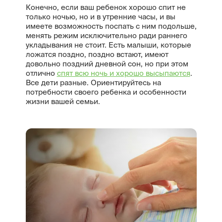
Конечно, если ваш ребенок хорошо спит не
только ночью, но и в утренние часы, и вы
имеете возможность поспать с ним подольше,
менять режим исключительно ради раннего
укладывания не стоит. Есть малыши, которые
ложатся поздно, поздно встают, имеют
довольно поздний дневной сон, но при этом
отлично
спят всю ночь и хорошо высыпаются
.
Все дети разные. Ориентируйтесь на
потребности своего ребенка и особенности
жизни вашей семьи.