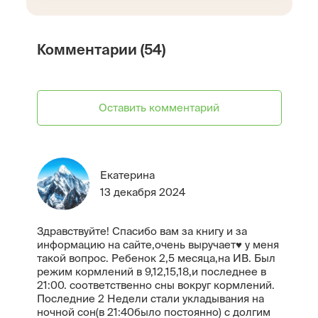
Комментарии (54)
Оставить комментарий
Екатерина
13 декабря 2024
Здравствуйте! Спасибо вам за книгу и за
информацию на сайте,очень выручает♥️ у меня
такой вопрос. Ребенок 2,5 месяца,на ИВ. Был
режим кормлений в 9,12,15,18,и последнее в
21:00. соответственно сны вокруг кормлений.
Последние 2 Недели стали укладывания на
ночной сон(в 21:40было постоянно) с долгим