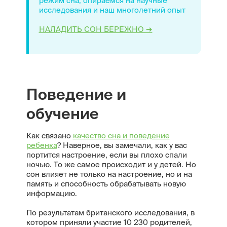
режим сна, опираемся на научные
исследования и наш многолетний опыт
НАЛАДИТЬ СОН БЕРЕЖНО ➔
Поведение и
обучение
Как связано
качество сна и поведение
ребенка
? Наверное, вы замечали, как у вас
портится настроение, если вы плохо спали
ночью. То же самое происходит и у детей. Но
сон влияет не только на настроение, но и на
память и способность обрабатывать новую
информацию.
По результатам британского исследования, в
котором приняли участие 10 230 родителей,