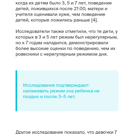
когда их детям было 3, 5 и 7 лет, поведение
детей, ложившихся после 21:00, матери и
учителя оценивали хуже, чем поведение
детей, которые ложились раньше [4].
Исследователи также отметили, что те дети, у
которых в 3 и 5 лет режим был нерегулярным,
но к 7 годам наладился, демонстрировали
более высокие оценки по поведению, чем их
ровесники с нерегулярным режимом дня.
Исследования подтверждают:
налаживать режим сна ребенка не
поздно и после 3–5 лет.
Другое исследование показало, что девочки 7