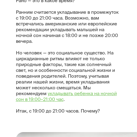
Рано — это в какое время?
Ранним считается укладывание в промежуток
с 19:00 до 21:00 часа. Возможно, вам
встречались американские или европейские
рекомендации укладывать малышей на
ночной сон начиная с 18:00 и не позже 20:00
вечера.
Но человек — это социальное существо. На
циркадианные ритмы влияют не только
природные факторы, такие как солнечный
свет, но и особенности социальной жизни и
поведения родителей. Поэтому, учитывая
реалии нашей жизни, время укладывания
может несколько смещаться. Мы
рекомендуем
укладывать ребенка на ночной
сон в 19:00–21:00 час
.
Итак, с 19:00 до 21:00 часов. Почему?