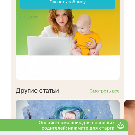
Скачать таблицу
PDF, 1,1 mb
Другие статьи
Смотреть все