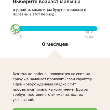
Выберите возраст малыша
и узнайте, какие игры будут интересны и
полезны в этот период
1,5–2
0
года
0 месяцев
Как только ребенок появляется на свет, он
сразу же начинает проявлять свой характер.
Один новорожденный сладко спит,
просыпаясь только на кормление. Другой
требует постоянного внимания, долгих
укачиваний.