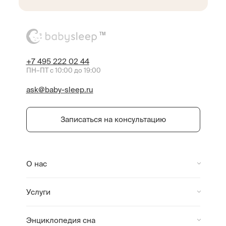
TM
+7 495 222 02 44
ПН–ПТ с 10:00 до 19:00
ask@baby-sleep.ru
Записаться на консультацию
О нас
Услуги
Энциклопедия сна