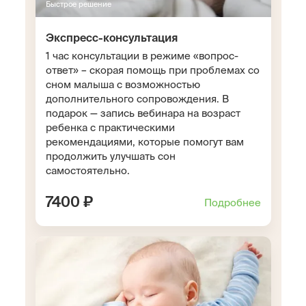
Быстрое решение
Экспресс-консультация
1 час консультации в режиме «вопрос-
ответ» – скорая помощь при проблемах со
сном малыша с возможностью
дополнительного сопровождения. В
подарок — запись вебинара на возраст
ребенка с практическими
рекомендациями, которые помогут вам
продолжить улучшать сон
самостоятельно.
7400 ₽
Подробнее