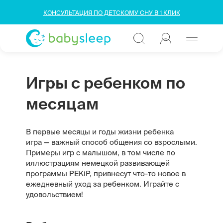
КОНСУЛЬТАЦИЯ ПО ДЕТСКОМУ СНУ В 1 КЛИК
Игры с ребенком по
месяцам
В первые месяцы и годы жизни ребенка
игра — важный способ общения со взрослыми.
Примеры игр с малышом, в том числе по
иллюстрациям немецкой развивающей
программы PEKiP, привнесут что-то новое в
ежедневный уход за ребенком. Играйте с
удовольствием!