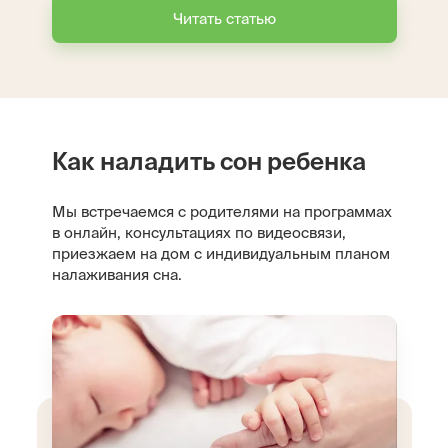
Читать статью
Как наладить сон ребенка
Мы встречаемся с родителями на программах
в онлайн, консультациях по видеосвязи,
приезжаем на дом с индивидуальным планом
налаживания сна.