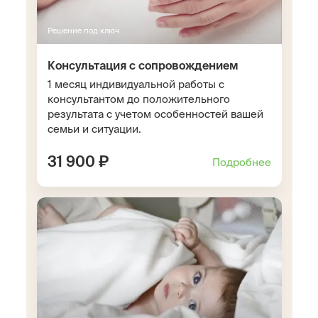
Решение под ключ
Консультация с сопровождением
1 месяц индивидуальной работы с
консультантом до положительного
результата с учетом особенностей вашей
семьи и ситуации.
31 900 ₽
Подробнее