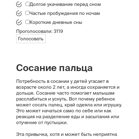
Долгое укачивание перед сном
Частые пробуждения по ночам
Короткие дневные сны
Проголосовали:
3119
Голосовать
Сосание пальца
Потребность в сосании у детей угасает в
возрасте около 2 лет, а иногда сохраняется и
дольше. Сосание часто помогает малышам
расслабиться и уснуть. Вот почему ребенок
может сосать палец, край одеяла или игрушку.
Это может начаться само по себе или как
реакция на разделение еды и засыпания или
отучение от пустышки.
Эта привычка, хотя и может быть неприятна