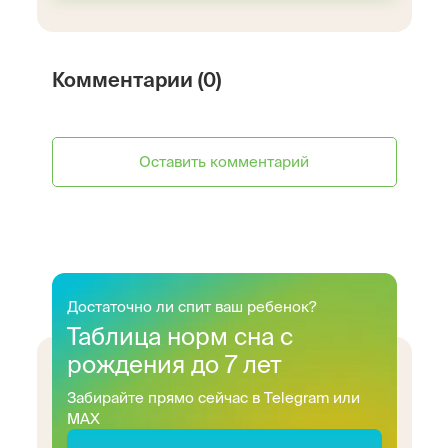
Комментарии (0)
Оставить комментарий
Достаточно ли спит ваш ребенок?
Таблица норм сна с
рождения до 7 лет
Забирайте прямо сейчас в Telegram или
MAX