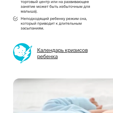
торговый центр или на развивающее
занятие может быть избыточным для
малыша).
Неподходящий ребенку режим сна,
который приводит к длительным
засыпаниям.
Календарь кризисов
ребенка