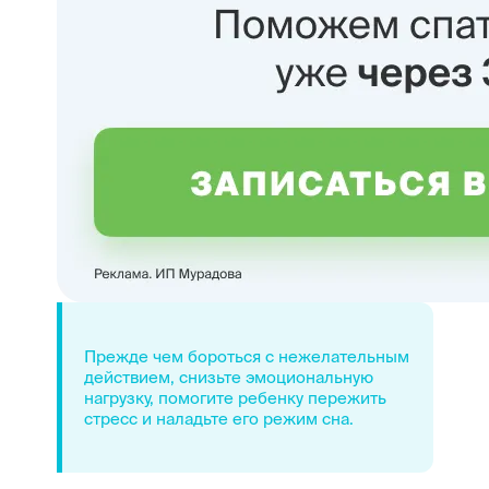
Прежде чем бороться с нежелательным
действием, снизьте эмоциональную
нагрузку, помогите ребенку пережить
стресс и наладьте его режим сна.