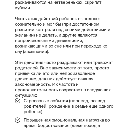
раскачиваются на четвереньках, скрипят
зубами.
Часть этих действий ребенок выполняет
сознательно и мог бы (при достаточном
развитии контроля над своими действиями и
желании) не делать, а другие являются
непроизвольными движениями,
возникающими во сне или при переходе ко
сну (засыпании).
Эти действия часто раздражают или тревожат
родителей. Вне зависимости от того, просто
привычка ли это или непроизвольное
движение, для них действует важная
закономерность. Их частота и
продолжительность возрастает в следующих
ситуациях:
Стрессовые события (переезд, развод
родителей, рождение в семье еще одного
ребенка).
Повышенная эмоциональная нагрузка во
время бодрствования (даже поход в