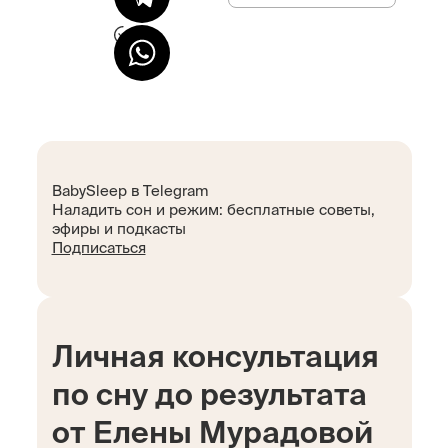
BabySleep в Telegram
Наладить сон и режим: бесплатные советы,
эфиры и подкасты
Подписаться
Личная консультация
по сну до результата
от Елены Мурадовой