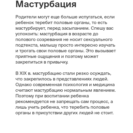
Мастурбация
Родители могут еще больше испугаться, если
ребенок теребит половые органы, то есть
мастурбирует, перед засыпанием. Спешу вас
успокоить: мастурбация в возрасте до
полового созревания не носит сексуального
подтекста, малышу просто интересно изучать
и трогать свои половые органы. Это вызывает
приятные ощущения и поэтому может
закрепиться в привычку.
В XIX в. мастурбацию стали резко осуждать,
что закрепилось в представлениях людей.
Однако современная психология и медицина
считают мастурбацию нормальным явлением.
Поэтому при воспитании ребенка
рекомендуется не запрещать сам процесс, а
лишь учить ребенка, что теребить половые
органы в присутствии других людей не стоит.