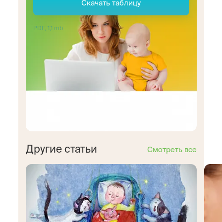
Скачать таблицу
PDF, 1,1 mb
Другие статьи
Смотреть все