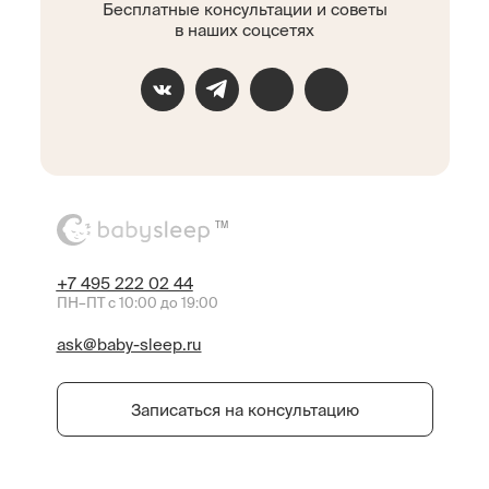
Бесплатные консультации и советы
в наших соцсетях
TM
+7 495 222 02 44
ПН–ПТ с 10:00 до 19:00
ask@baby-sleep.ru
Записаться на консультацию