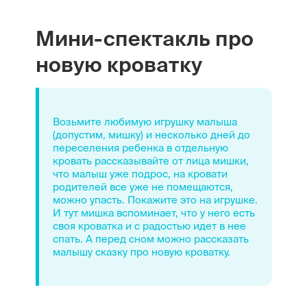
Мини-спектакль про
новую кроватку
Возьмите любимую игрушку малыша
(допустим, мишку) и несколько дней до
переселения ребенка в отдельную
кровать рассказывайте от лица мишки,
что малыш уже подрос, на кровати
родителей все уже не помещаются,
можно упасть. Покажите это на игрушке.
И тут мишка вспоминает, что у него есть
своя кроватка и с радостью идет в нее
спать. А перед сном можно рассказать
малышу сказку про новую кроватку.