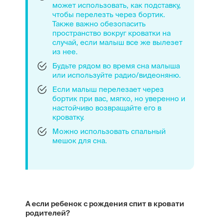
может использовать, как подставку,
чтобы перелезть через бортик.
Также важно обезопасить
пространство вокруг кроватки на
случай, если малыш все же вылезет
из нее.
Будьте рядом во время сна малыша
или используйте радио/видеоняню.
Если малыш перелезает через
бортик при вас, мягко, но уверенно и
настойчиво возвращайте его в
кроватку.
Можно использовать спальный
мешок для сна.
А если ребенок с рождения спит в кровати
родителей?