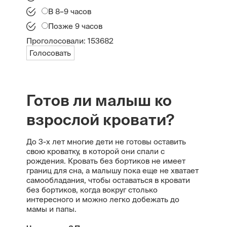
В 8–9 часов
Позже 9 часов
Проголосовали:
153682
Голосовать
Готов ли малыш ко
взрослой кровати?
До 3-х лет многие дети не готовы оставить
свою кроватку, в которой они спали с
рождения. Кровать без бортиков не имеет
границ для сна, а малышу пока еще не хватает
самообладания, чтобы оставаться в кровати
без бортиков, когда вокруг столько
интересного и можно легко добежать до
мамы и папы.