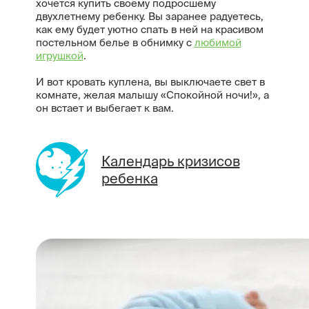
хочется купить своему подросшему
двухлетнему ребенку. Вы заранее радуетесь,
как ему будет уютно спать в ней на красивом
постельном белье в обнимку с
любимой
игрушкой
.
И вот кровать куплена, вы выключаете свет в
комнате, желая малышу «Спокойной ночи!», а
он встает и выбегает к вам.
Календарь кризисов
ребенка