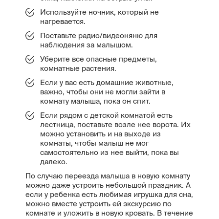
Используйте ночник, который не
нагревается.
Поставьте радио/видеоняню для
наблюдения за малышом.
Уберите все опасные предметы,
комнатные растения.
Если у вас есть домашние животные,
важно, чтобы они не могли зайти в
комнату малыша, пока он спит.
Если рядом с детской комнатой есть
лестница, поставьте возле нее ворота. Их
можно установить и на выходе из
комнаты, чтобы малыш не мог
самостоятельно из нее выйти, пока вы
далеко.
По случаю переезда малыша в новую комнату
можно даже устроить небольшой праздник. А
если у ребенка есть любимая игрушка для сна,
можно вместе устроить ей экскурсию по
комнате и уложить в новую кровать. В течение