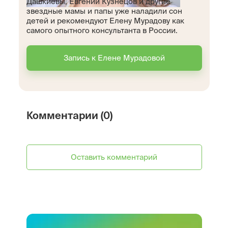
Дашкиевы, Евгений Кузнецов и другие
звездные мамы и папы уже наладили сон
детей и рекомендуют Елену Мурадову как
самого опытного консультанта в России.
Запись к Елене Мурадовой
Комментарии (0)
Оставить комментарий