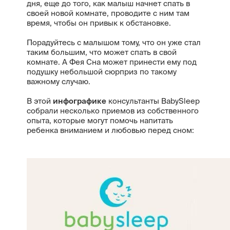
дня, еще до того, как малыш начнет спать в
своей новой комнате, проводите с ним там
время, чтобы он привык к обстановке.
Порадуйтесь с малышом тому, что он уже стал
таким большим, что может спать в свой
комнате. А Фея Сна может принести ему под
подушку небольшой сюрприз по такому
важному случаю.
В этой
инфографике
консультанты BabySleep
собрали несколько приемов из собственного
опыта, которые могут помочь напитать
ребенка вниманием и любовью перед сном: