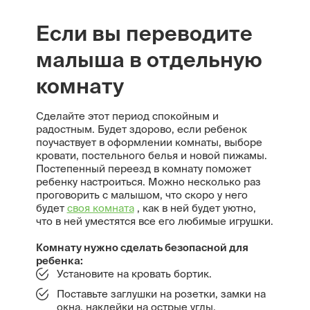
Если вы переводите
малыша в отдельную
комнату
Сделайте этот период спокойным и
радостным. Будет здорово, если ребенок
поучаствует в оформлении комнаты, выборе
кровати, постельного белья и новой пижамы.
Постепенный переезд в комнату поможет
ребенку настроиться. Можно несколько раз
проговорить с малышом, что скоро у него
будет
своя комната
, как в ней будет уютно,
что в ней уместятся все его любимые игрушки.
Комнату нужно сделать безопасной для
ребенка:
Установите на кровать бортик.
Поставьте заглушки на розетки, замки на
окна, наклейки на острые углы.