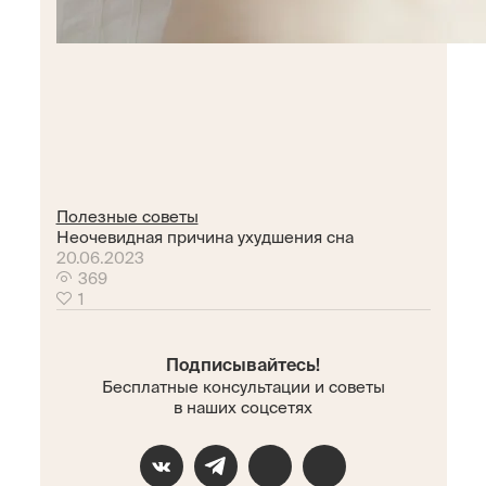
Полезные советы
Неочевидная причина ухудшения сна
20.06.2023
369
1
Подписывайтесь!
Бесплатные консультации и советы
в наших соцсетях