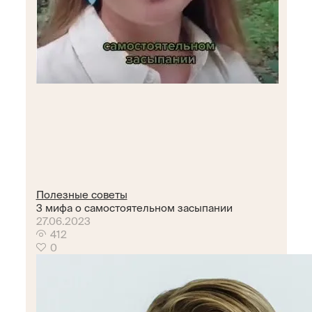
Полезные советы
3 мифа о самостоятельном засыпании
27.06.2023
412
0