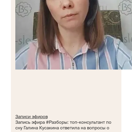
Записи эфиров
Запись эфира #Разборы: топ-консультант по
сну Галина Кусакина ответила на вопросы о