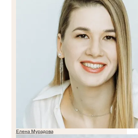
Елена Мурадова