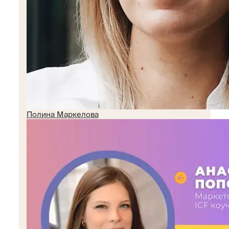
Полина Маркелова