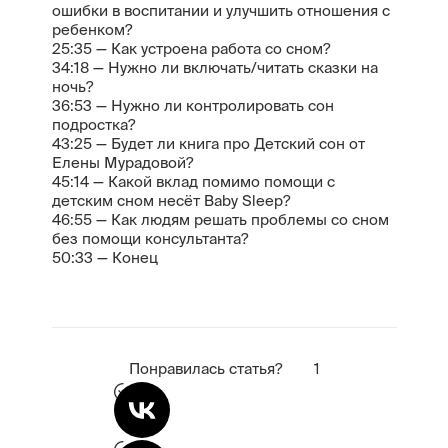
ошибки в воспитании и улучшить отношения с
ребенком?
25:35 — Как устроена работа со сном?
34:18 — Нужно ли включать/читать сказки на
ночь?
36:53 — Нужно ли контролировать сон
подростка?
43:25 — Будет ли книга про Детский сон от
Елены Мурадовой?
45:14 — Какой вклад помимо помощи с
детским сном несёт Baby Sleep?
46:55 — Как людям решать проблемы со сном
без помощи консультанта?
50:33 — Конец
Понравилась статья?
1