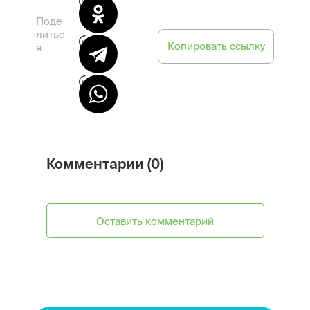
Поде
литьс
Копировать ссылку
я
Комментарии (0)
Оставить комментарий