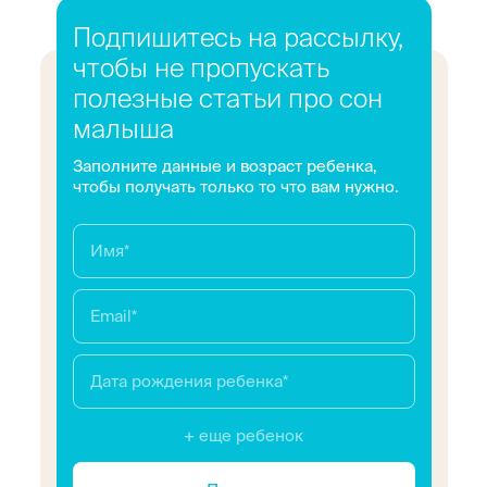
Подпишитесь на рассылку,
чтобы не пропускать
полезные статьи про сон
малыша
Заполните данные и возраст ребенка,
чтобы получать только то что вам нужно.
+ еще ребенок