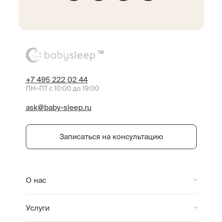
TM
+7 495 222 02 44
ПН–ПТ с 10:00 до 19:00
ask@baby-sleep.ru
Записаться на консультацию
О нас
Услуги