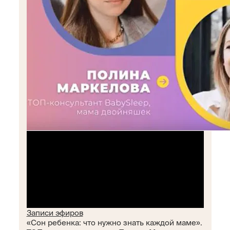
Записи эфиров
«Сон ребенка: что нужно знать каждой маме».