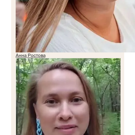
Анна Ростова