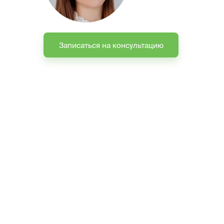
Записаться на консультацию