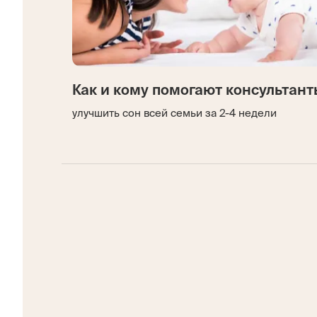
Как и кому помогают консультант
улучшить сон всей семьи за 2-4 недели