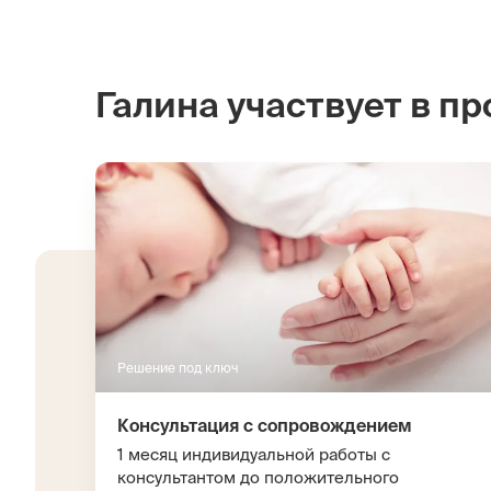
Галина участвует в пр
Решение под ключ
Консультация с сопровождением
1 месяц индивидуальной работы с
консультантом до положительного