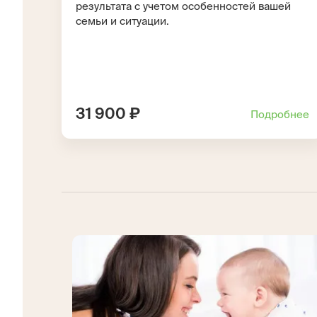
результата с учетом особенностей вашей
семьи и ситуации.
31 900 ₽
Подробнее