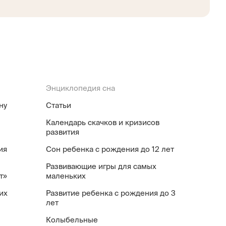
Энциклопедия сна
ну
Статьи
Календарь скачков и кризисов
развития
ия
Сон ребенка с рождения до 12 лет
Развивающие игры для самых
т»
маленьких
их
Развитие ребенка с рождения до 3
лет
Колыбельные