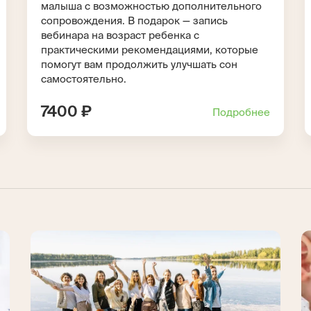
малыша с возможностью дополнительного
сопровождения. В подарок — запись
вебинара на возраст ребенка с
практическими рекомендациями, которые
помогут вам продолжить улучшать сон
самостоятельно.
7400 ₽
Подробнее