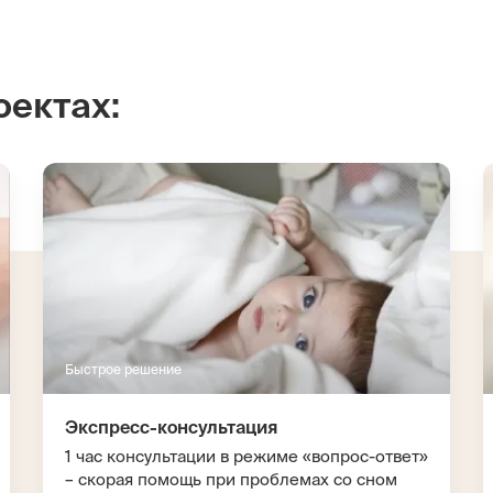
оектах:
Быстрое решение
Экспресс-консультация
1 час консультации в режиме «вопрос-ответ»
– скорая помощь при проблемах со сном