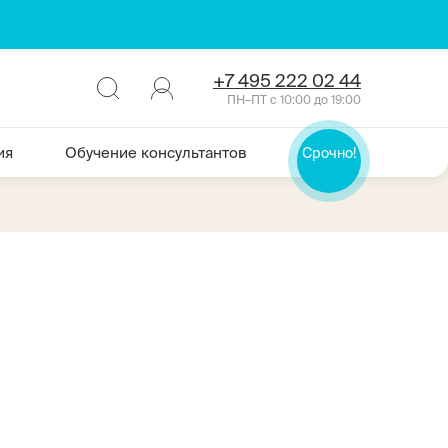
+7 495 222 02 44
ПН–ПТ с 10:00 до 19:00
ия
Обучение консультантов
Срочно!