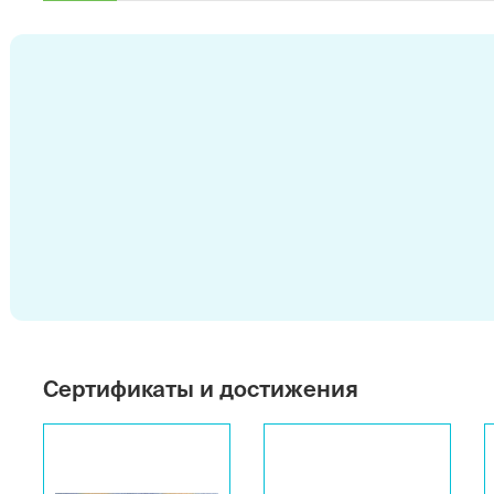
Сертификаты и достижения