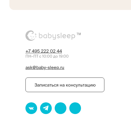
TM
+7 495 222 02 44
ПН–ПТ с 10:00 до 19:00
ask@baby-sleep.ru
Записаться на консультацию