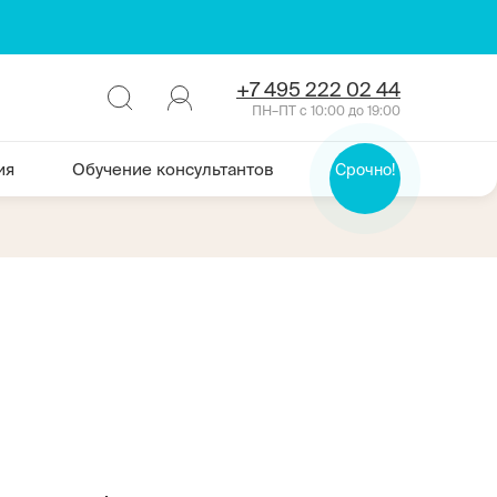
+7 495 222 02 44
ПН–ПТ с 10:00 до 19:00
ия
Обучение консультантов
Срочно!