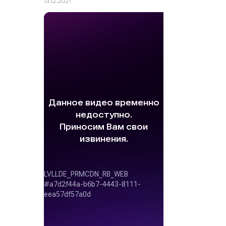
13.12.2021