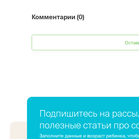
Комментарии (0)
Остав
Подпишитесь на рассыл
полезные статьи про 
Заполните данные и возраст ребенка, чтобы