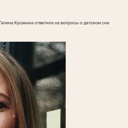
Галина Кусакина ответила на вопросы о детском сне