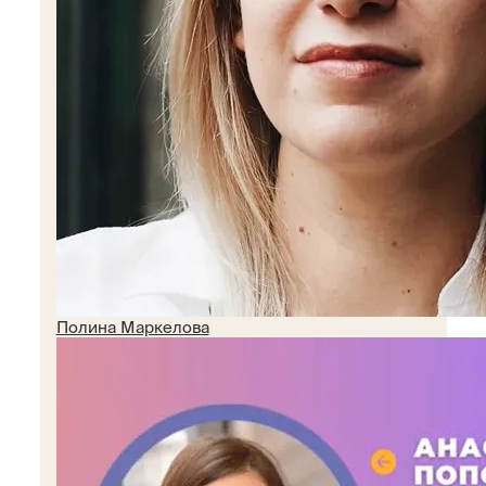
Полина Маркелова