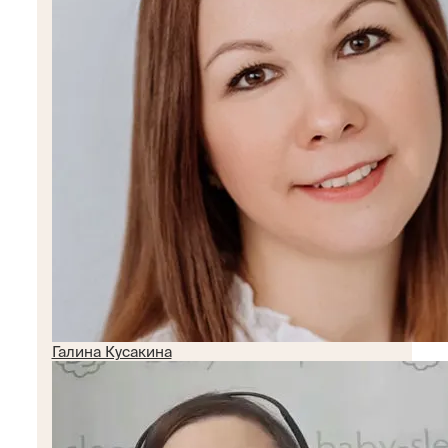
Галина Кусакина