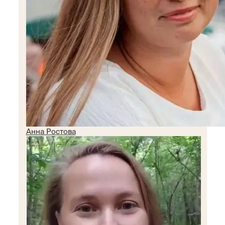
Анна Ростова