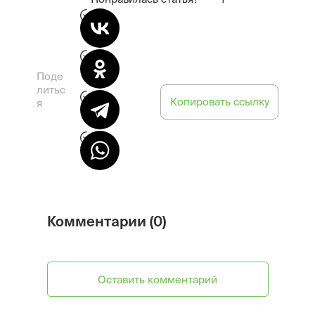
Поде
литьс
Копировать ссылку
я
Комментарии (0)
Оставить комментарий