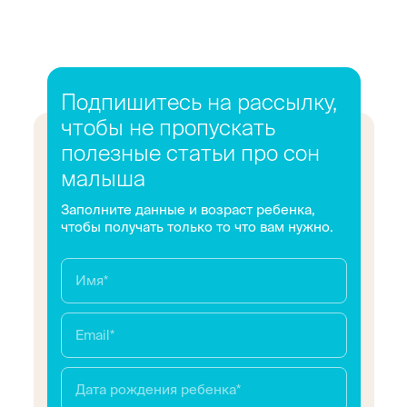
Подпишитесь на рассылку,
чтобы не пропускать
полезные статьи про сон
малыша
Заполните данные и возраст ребенка,
чтобы получать только то что вам нужно.