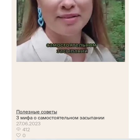
Полезные советы
3 мифа о самостоятельном засыпании
27.06.2023
412
0