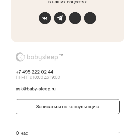
в наших соцсетях
TM
+7 495 222 02 44
ПН–ПТ с 10:00 до 19:00
ask@baby-sleep.ru
Записаться на консультацию
О нас