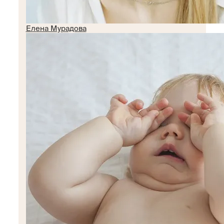
Елена Мурадова