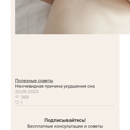
Полезные советы
Неочевидная причина ухудшения сна
20.06.2023
369
1
Подписывайтесь!
Бесплатные консультации и советы