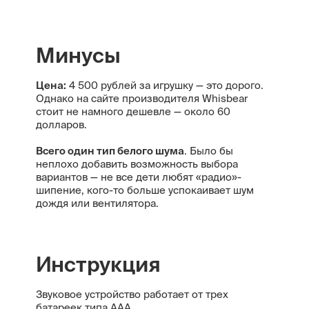
Минусы
Цена
:
4 500 рублей за игрушку — это дорого.
Однако на сайте производителя Whisbear
стоит не намного дешевле — около 60
долларов.
Всего один тип белого шума
. Было бы
неплохо добавить возможность выбора
вариантов — не все дети любят «радио»-
шипение, кого-то больше успокаивает шум
дождя или вентилятора.
Инструкция
Звуковое устройство работает от трех
батареек типа ААА.