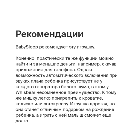
Рекомендации
BabySleep рекомендует эту игрушку.
Конечно, практически те же функции можно
найти и за меньшие деньги, например, скачав
приложение для телефона. Однако
возможность автоматического включения при
звуках плача ребенка присутствует не у
каждого генератора белого шума, в этом у
Whisbear несомненное преимущество. К тому
же мишку легко прикрепить к кроватке,
коляске или автокреслу. Игрушка дорогая, но
она станет отличным подарком на рождение
ребенка, а играть с ней малыш сможет еще
долго.