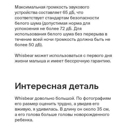
Максимальная громкость звукового
устройства составляет 65 дБ, что
соответствует стандартам безопасности
белого шума (допустимая норма для
успокоения не более 72 дБ. Для
использования белого шума без перерыва в
течение всей ночи громкость должна быть не
более 50 дБ).
Whisbear может использоваться с первого дня
жизни малыша и имеет бессрочную гарантию.
Интересная деталь
Whisbear довольно большой. По фотографиям
его размер оценить трудно, а увидев его
вживую, я удивилась. В длину он около 35 см,
а его голова больше головы новорожденного
ребенка.