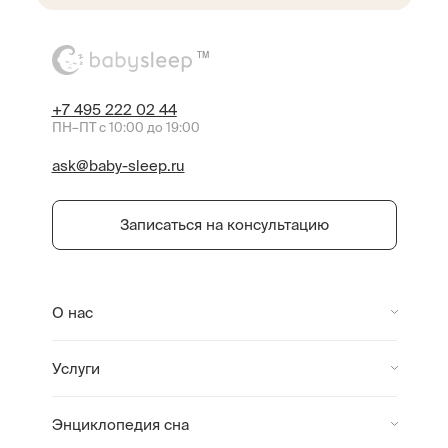
TM
+7 495 222 02 44
ПН–ПТ с 10:00 до 19:00
ask@baby-sleep.ru
Записаться на консультацию
О нас
Услуги
Энциклопедия сна