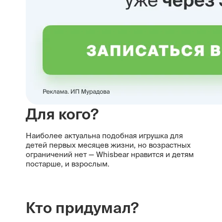
Для кого?
Наиболее актуальна подобная игрушка для
детей первых месяцев жизни, но возрастных
ограничений нет — Whisbear нравится и детям
постарше, и взрослым.
Кто придумал?