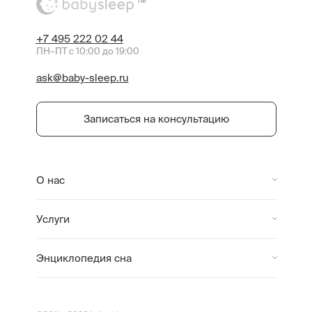
TM
+7 495 222 02 44
ПН–ПТ с 10:00 до 19:00
ask@baby-sleep.ru
Записаться на консультацию
О нас
Услуги
Энциклопедия сна