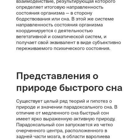
взаимодействие, результирующая которого
определяет итоговую направленность
состояния организма — в сторону
бодрствования или сна. В этой же системе
направленность состояния организма
координируется с деятельностью
вегетативной и соматической систем, и
получает свой эквивалент в виде субъективно
переживаемого психического состояния.
Представления о
природе быстрого сна
Существует целый ряд теорий и гипотез о
природе и значении парадоксального сна. В
отличие от медленного сна быстрый сон
имеет ярко выраженную активную природу.
Парадоксальный сон запускается из четко
очерченного центра, расположенного в
задней части мозга, в области варолиева