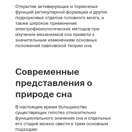
Открытие активирующих и тормозных
функций ретикулярной формации и других
подкорковых отделов головного мозга, а
также широкое применение
электрофизиологических методов при
изучении механизмов сна привели к
значительным изменениям основных
положений павловской теории сна.
Современные
представления о
природе сна
В настоящее время большинство
существующих гипотез относительно
функционального значения сна и отдельных
его стадий можно свести к трем основным
подходам: