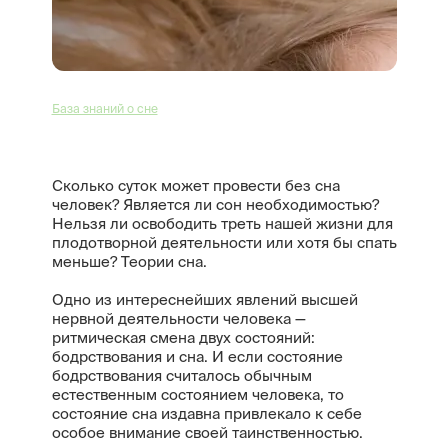
База знаний о сне
Сколько суток может провести без сна
человек? Является ли сон необходимостью?
Нельзя ли освободить треть нашей жизни для
плодотворной деятельности или хотя бы спать
меньше? Теории сна.
Одно из интереснейших явлений высшей
нервной деятельности человека —
ритмическая смена двух состояний:
бодрствования и сна. И если состояние
бодрствования считалось обычным
естественным состоянием человека, то
состояние сна издавна привлекало к себе
особое внимание своей таинственностью.