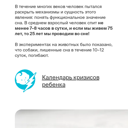
В течение многих веков человек пытался
раскрыть механизмы и сущность этого
явления: понять функциональное значение
сна. В среднем взрослый человек спит
не
менее 7–8 часов
в
сутки
, и если мы живем 75
лет, то 25 лет мы проводим во сне!
В экспериментах на животных было показано,
что собаки, лишенные сна в течение 10–12
суток, погибают.
Календарь кризисов
ребенка