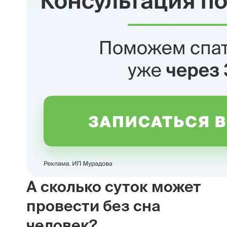
А сколько суток может
провести без сна
человек?