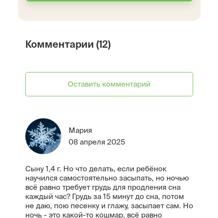
Комментарии (12)
Оставить комментарий
Мария
08 апреля 2025
Сыну 1,4 г. Но что делать, если ребёнок
научился самостоятельно засыпать, но ночью
всё равно требует грудь для продления сна
каждый час? Грудь за 15 минут до сна, потом
не даю, пою песенку и глажу, засыпает сам. Но
ночь - это какой-то кошмар, всё равно