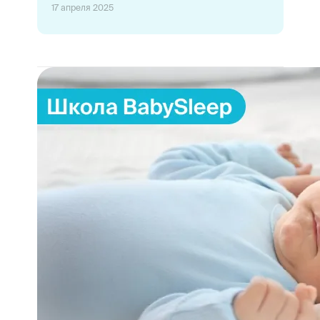
17 апреля 2025