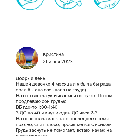
Кристина
21 июня 2023
Добрый день!
Нашей девочке 4 месяца и я была бы рада
если бы она засыпала на груди)
На сон всегда укачиваемся на руках. Потом
продлеваю сон грудью
ВБ где-то 1:30-1:40
3 ДС по 40 минут и один ДС часа 2-3
На ночь стала засыпать последнее время
поздно, спит плохо, просыпается с криком.
Грудь заснуть не помогает, встаю, качаю на
руках подолгу.