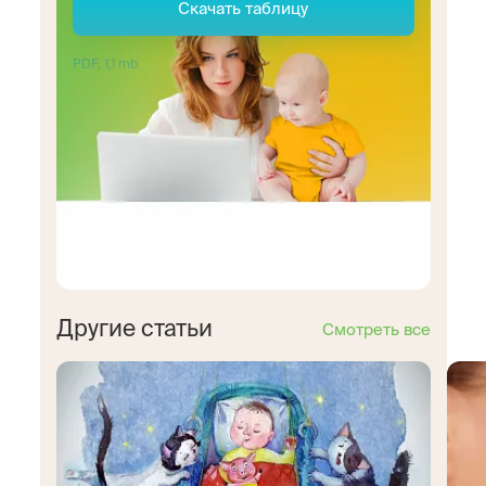
Скачать таблицу
PDF, 1,1 mb
Другие статьи
Смотреть все