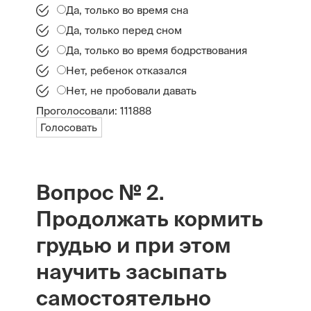
Да, только во время сна
Да, только перед сном
Да, только во время бодрствования
Нет, ребенок отказался
Нет, не пробовали давать
Проголосовали:
111888
Голосовать
Вопрос № 2.
Продолжать кормить
грудью и при этом
научить засыпать
самостоятельно