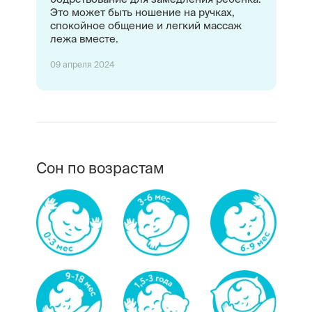
Это может быть ношение на ручках,
спокойное общение и легкий массаж
лежа вместе.
09 апреля 2024
Сон по возрастам