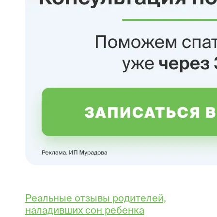
Реальные отзывы родителей,
наладивших сон ребенка