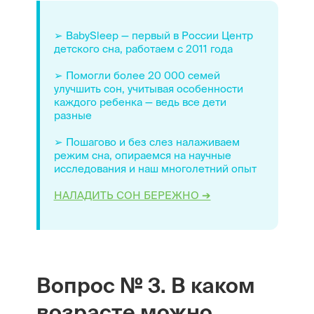
➢ BabySleep — первый в России Центр
детского сна, работаем с 2011 года
➢ Помогли более 20 000 семей
улучшить сон, учитывая особенности
каждого ребенка — ведь все дети
разные
➢ Пошагово и без слез налаживаем
режим сна, опираемся на научные
исследования и наш многолетний опыт
НАЛАДИТЬ СОН БЕРЕЖНО ➔
Вопрос № 3. В каком
возрасте можно