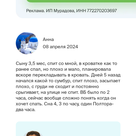
Анна
08 апреля 2024
Сыну 3,5 мес, спит со мной, в кроватке как то
ранее спал, но плохо и мало, планировала
вскоре перекладывать в кровать. Дней 5 назад
начался какой то сумбур, спит плохо, засыпает
плохо, с груди не сходит и постоянно
срыгивает, на улице не спит. ВБ было по 2
часа, сейчас вообще сложно понять когда он
хочет спать. Сна 4, 3 по часу, один Полтора-
два часа.