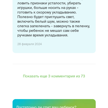
ловить признаки усталости, убирать
игрушки, больше носить на руках -
готовить к скорому укладыванию.
Полезно будет приглушить свет,
включить белый шум, можно также
слегка запеленать - завернуть в пеленку,
чтобы ребенок не мешал сам себе
ручками время укладывания.
28 февраля 2024
Показать еще 3 комментария из 73
Достаточно ли спит ваш ребенок?