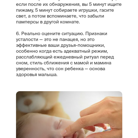
если после их обнаружения, вы 5 минут ищите
пижаму, 5 минут собираете игрушки, гасите
свет, а потом вспоминаете, что забыли
памперсы в другой комнате.
6. Реально оцените ситуацию. Признаки
усталости — это не панацея, но это
эффективные ваши друзья-помощники,
особенно когда есть адекватный режим,
расслабляющий ежедневный ритуал перед
сном, стиль сближения с мамой и мамина
уверенность, что сон ребенка — основа
здоровья малыша.