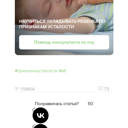
НАУЧИТЬСЯ УКЛАДЫВАТЬ РЕБЕНКА ПО
ПРИЗНАКАМ УСТАЛОСТИ
Помощь консультанта по сну
#признакиусталости
#вб
119904
73
Понравилась статья?
50