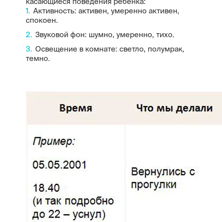
касающиеся поведения ребенка:
Активность: активен, умеренно активен,
спокоен.
Звуковой фон: шумно, умеренно, тихо.
Освещение в комнате: светло, полумрак,
темно.