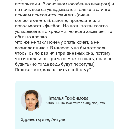
истериками. В основном (особенно вечером) и
на ночь всегда укладывается только в слинге,
причем приходится сжимать (очень
сопротивляется), шикать, приседать или
использовать фитбол. На ночь почти всегда
укладывается с криками, но если засыпает, то
обычно крепко.
Что же не так? Почему спать хочет, а не
засыпает никак. В идеале мне бы хотелось,
чтобы было два или три дневных сна, потому
что иногда и по три часа может спать, если не
будить (но тогда ведь будут перегулы).
Подскажите, как решить проблему?
Наталья Трофимова
Старший консультант по сну, педиатр
Здравствуйте, Айгуль!