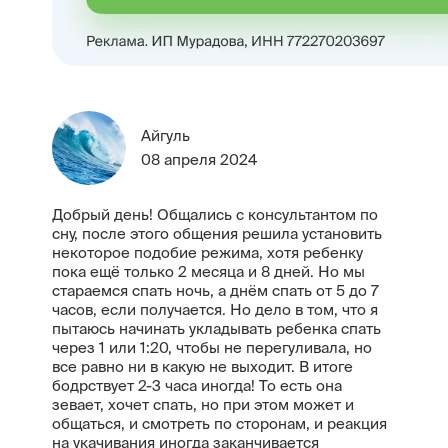
Айгуль
08 апреля 2024
Добрый день! Общались с консультантом по
сну, после этого общения решила установить
некоторое подобие режима, хотя ребенку
пока ещё только 2 месяца и 8 дней. Но мы
стараемся спать ночь, а днём спать от 5 до 7
часов, если получается. Но дело в том, что я
пытаюсь начинать укладывать ребенка спать
через 1 или 1:20, чтобы не перегуливала, но
все равно ни в какую не выходит. В итоге
бодрствует 2-3 часа иногда! То есть она
зевает, хочет спать, но при этом может и
общаться, и смотреть по сторонам, и реакция
на укачивания иногда заканчивается