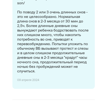
son/
По поводу 2 или 3 очень длинных снов -
это не целесообразно. Нормальная
длина снов в 2-3 месяца от 30 мин до
2,5ч. Более длинные дневные сны
вынуждают ребенка бодрствовать после
них слишком много, чтобы накопить
потребность во сне, приводят к
перевозбуждению. Попытки уложить по
обычному ВБ вызывают протест и слезы
и в целом слишком продолжительные
дневные сны в 2-3 месяца "крадут" часы
ночного сна, продолжительный период
ночью без пробуждений может не
случиться.
09 апреля 2024