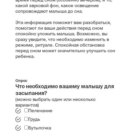
какой звуковой фон, какое освещение
сопровождают малыша до сна.
Эта информация поможет вам разобраться,
помогают ли ваши действия перед сном
спокойно уложить малыша. Возможно, вы
сразу увидите, что необходимо изменить в
режиме, ритуале. Спокойная обстановка
перед сном может значительно улучшить сон
ребенка.
Опрос
Что необходимо вашему малышу для
засыпания?
(можно выбрать один или несколько
вариантов)
Пеленание
Грудь
Бутылочка