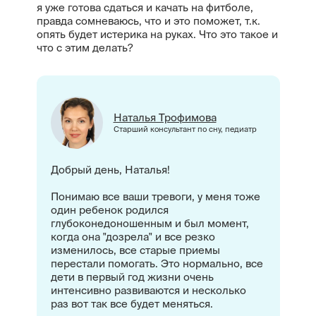
я уже готова сдаться и качать на фитболе,
правда сомневаюсь, что и это поможет, т.к.
опять будет истерика на руках. Что это такое и
что с этим делать?
Наталья Трофимова
Старший консультант по сну, педиатр
Добрый день, Наталья!
Понимаю все ваши тревоги, у меня тоже
один ребенок родился
глубоконедоношенным и был момент,
когда она "дозрела" и все резко
изменилось, все старые приемы
перестали помогать. Это нормально, все
дети в первый год жизни очень
интенсивно развиваются и несколько
раз вот так все будет меняться.