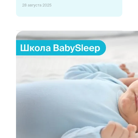
28 августа 2025