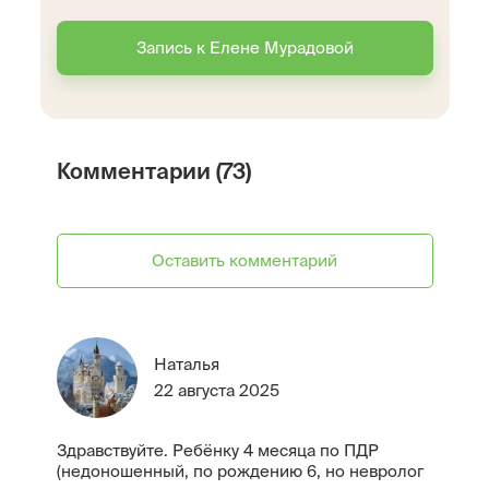
Запись к Елене Мурадовой
Комментарии (73)
Оставить комментарий
Наталья
22 августа 2025
Здравствуйте. Ребёнку 4 месяца по ПДР
(недоношенный, по рождению 6, но невролог