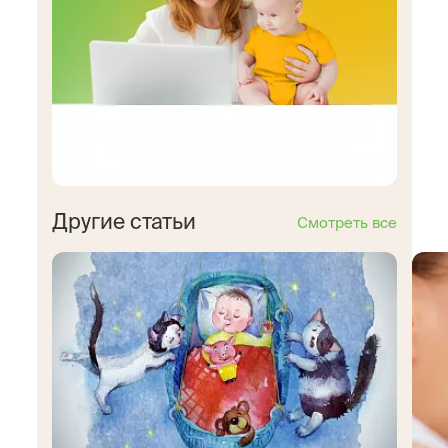
Другие статьи
Смотреть все