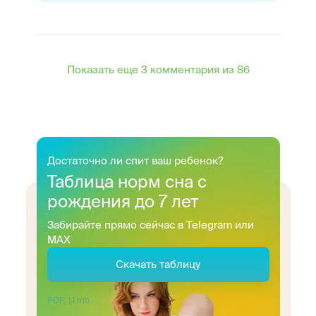
Показать еще 3 комментария из 86
Достаточно ли спит ваш ребенок?
Таблица норм сна с
рождения до 7 лет
Забирайте прямо сейчас в Telegram или
MAX
Скачать таблицу
PDF, 1,1 mb