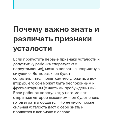
Почему важно знать и
различать признаки
усталости
Если пропустить первые признаки усталости и
допустить у ребенка «перегул» (т.е.
переутомление), можно попасть в неприятную
ситуацию. Во-первых, он будет
сопротивляться попыткам его уложить, а во-
вторых, его сон может быть беспокойным и
фрагментарным (с частыми пробуждениями).
Если ребенок перегуляет, у него может
открыться «второе дыхание» — он будет снова
готов играть и общаться. Но немного позже
сильная усталость даст о себе знать и
проявится в капризах и слезах.