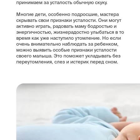
принимаем за усталость обычную скуку.
Многие дети, особенно подросшие, мастера
скрывать свои признаки усталости. Они могут
активно играть, радовать маму бодростью и
энергичностью, жизнерадостно улыбаться в то
время как уже наступило утомление. Но если
очень внимательно наблюдать за ребенком,
можно выявить особые признаки усталости
своего малыша. Это поможет укладывать без
переутомления, слез и истерик перед сном.