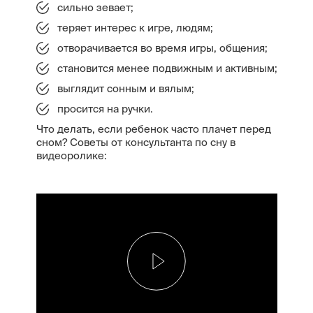
сильно зевает;
теряет интерес к игре, людям;
отворачивается во время игры, общения;
становится менее подвижным и активным;
выглядит сонным и вялым;
просится на ручки.
Что делать, если ребенок часто плачет перед
сном? Советы от консультанта по сну в
видеоролике: