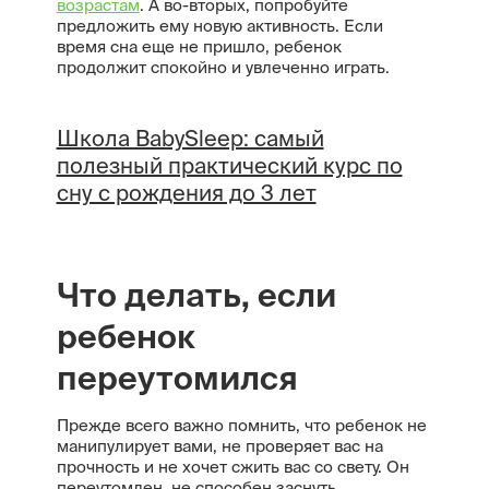
возрастам
. А во-вторых, попробуйте
предложить ему новую активность. Если
время сна еще не пришло, ребенок
продолжит спокойно и увлеченно играть.
Школа BabySleep: самый
полезный практический курс по
сну с рождения до 3 лет
Что делать, если
ребенок
переутомился
Прежде всего важно помнить, что ребенок не
манипулирует вами, не проверяет вас на
прочность и не хочет сжить вас со свету. Он
переутомлен, не способен заснуть