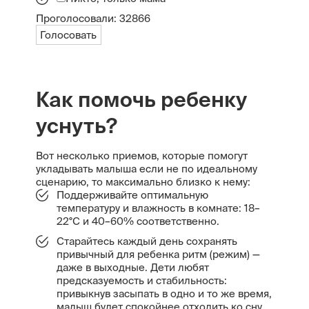
Проголосовали:
32866
Голосовать
Как помочь ребенку
уснуть?
Вот несколько приемов, которые помогут
укладывать малыша если не по идеальному
сценарию, то максимально близко к нему:
Поддерживайте оптимальную
температуру и влажность в комнате: 18–
22°C и 40–60% соответственно.
Старайтесь каждый день сохранять
привычный для ребенка ритм (режим) —
даже в выходные. Дети любят
предсказуемость и стабильность:
привыкнув засыпать в одно и то же время,
малыш будет спокойнее отходить ко сну.