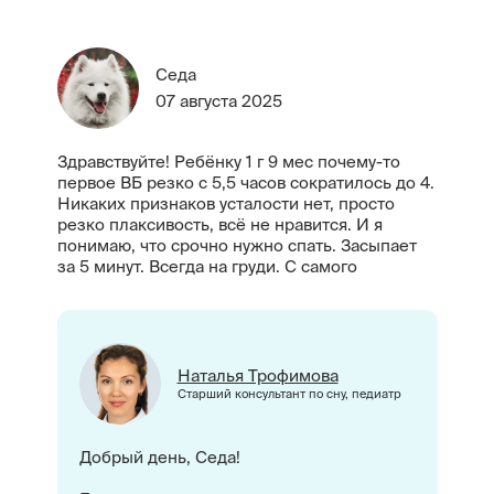
Седа
07 августа 2025
Здравствуйте! Ребёнку 1 г 9 мес почему-то
первое ВБ резко с 5,5 часов сократилось до 4.
Никаких признаков усталости нет, просто
резко плаксивость, всё не нравится. И я
понимаю, что срочно нужно спать. Засыпает
за 5 минут. Всегда на груди. С самого
Наталья Трофимова
Старший консультант по сну, педиатр
Добрый день, Седа!