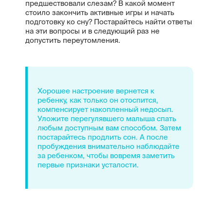
предшествовали слезам? В какой момент
стоило закончить активные игры и начать
подготовку ко сну? Постарайтесь найти ответы
на эти вопросы и в следующий раз не
допустить переутомления.
Хорошее настроение вернется к
ребенку, как только он отоспится,
компенсирует накопленный недосып.
Уложите перегулявшего малыша спать
любым доступным вам способом. Затем
постарайтесь продлить сон. А после
пробуждения внимательно наблюдайте
за ребенком, чтобы вовремя заметить
первые признаки усталости.