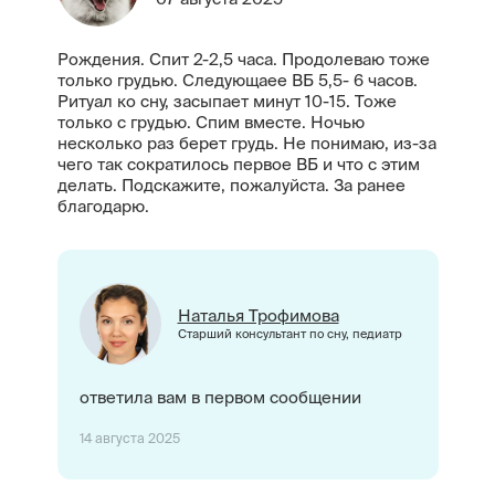
Рождения. Спит 2-2,5 часа. Продолеваю тоже
только грудью. Следующаее ВБ 5,5- 6 часов.
Ритуал ко сну, засыпает минут 10-15. Тоже
только с грудью. Спим вместе. Ночью
несколько раз берет грудь. Не понимаю, из-за
чего так сократилось первое ВБ и что с этим
делать. Подскажите, пожалуйста. За ранее
благодарю.
Наталья Трофимова
Старший консультант по сну, педиатр
ответила вам в первом сообщении
14 августа 2025