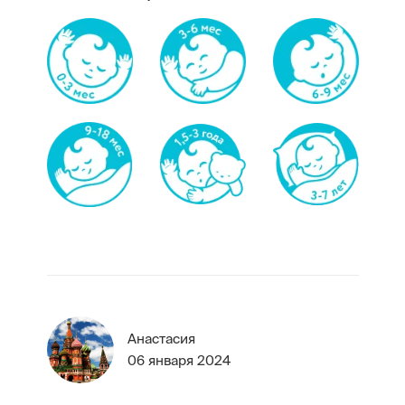
Анастасия
06 января 2024