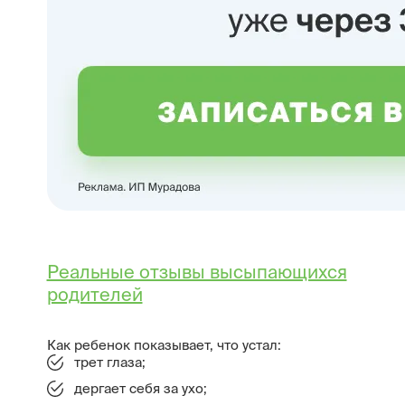
Реальные отзывы высыпающихся
родителей
Как ребенок показывает, что устал:
трет глаза;
дергает себя за ухо;