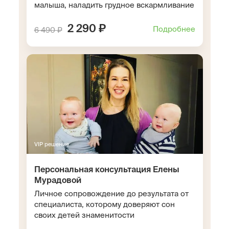
малыша, наладить грудное вскармливание
2 290 ₽
Подробнее
6 490 ₽
VIP решение
Персональная консультация Елены
Мурадовой
Личное сопровождение до результата от
специалиста, которому доверяют сон
своих детей знаменитости