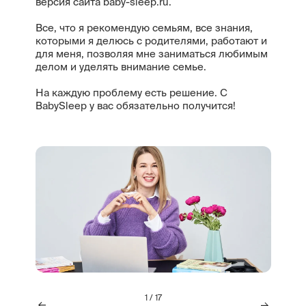
версия сайта baby-sleep.ru.
Все, что я рекомендую семьям, все знания,
которыми я делюсь с родителями, работают и
для меня, позволяя мне заниматься любимым
делом и уделять внимание семье.
На каждую проблему есть решение. С
BabySleep у вас обязательно получится!
1 / 17