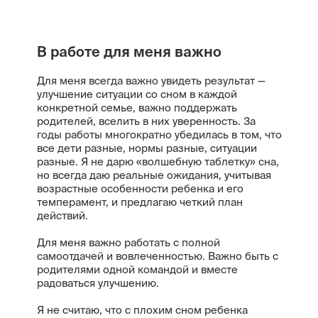
В работе для меня важно
Для меня всегда важно увидеть результат —
улучшение ситуации со сном в каждой
конкретной семье, важно поддержать
родителей, вселить в них уверенность. За
годы работы многократно убедилась в том, что
все дети разные, нормы разные, ситуации
разные. Я не дарю «волшебную таблетку» сна,
но всегда даю реальные ожидания, учитывая
возрастные особенности ребенка и его
темперамент, и предлагаю четкий план
действий.
Для меня важно работать с полной
самоотдачей и вовлеченностью. Важно быть с
родителями одной командой и вместе
радоваться улучшению.
Я не считаю, что с плохим сном ребенка