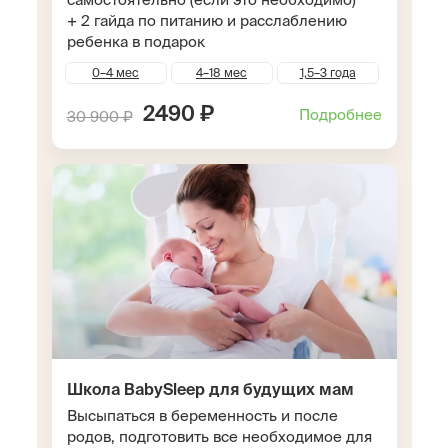
+ 2 гайда по питанию и расслаблению
ребенка в подарок
0–4 мес
4–18 мес
1,5–3 года
2490 ₽
Подробнее
30 900 ₽
Школа BabySleep для будущих мам
Высыпаться в беременность и после
родов, подготовить все необходимое для