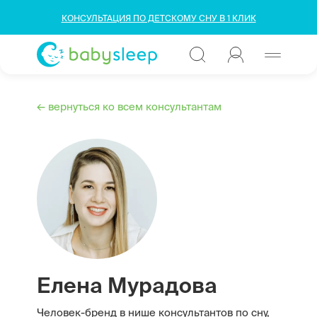
КОНСУЛЬТАЦИЯ ПО ДЕТСКОМУ СНУ В 1 КЛИК
← вернуться ко всем консультантам
Елена Мурадова
Человек-бренд в нише консультантов по сну,