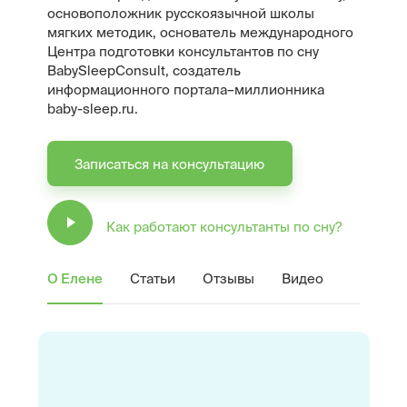
основоположник русскоязычной школы
мягких методик, основатель международного
Центра подготовки консультантов по сну
BabySleepConsult, создатель
информационного портала–миллионника
baby-sleep.ru.
Записаться на консультацию
Как работают консультанты по сну?
О Елене
Статьи
Отзывы
Видео