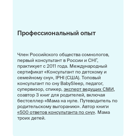
Профессиональный опыт
Член Российского общества сомнологов,
первый консультант в России и СНГ,
практикует с 2011 года. Международный
сертификат «Консультант по детскому и
семейному сну», IPHI (США). Топовый
консультант по сну BabySleep, педагог,
супервизор, спикер,
эксперт ведущих СМИ
,
соавтор 3 книг для родителей, включая
бестселлер «Мама на нуле. Путеводитель по
родительскому выгоранию». Автор книги
«500 ответов консультанта по сну»
. Мама
троих детей.