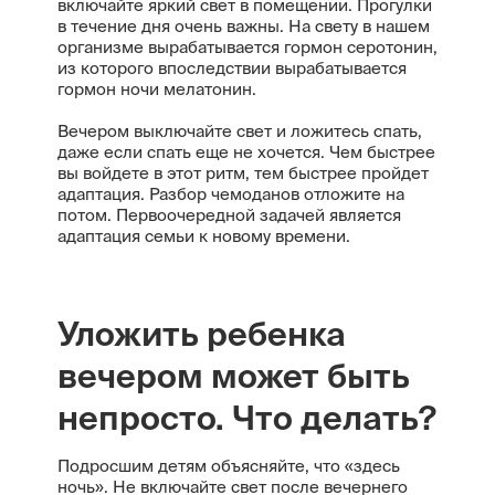
включайте яркий свет в помещении. Прогулки
в течение дня очень важны. На свету в нашем
организме вырабатывается гормон серотонин,
из которого впоследствии вырабатывается
гормон ночи мелатонин.
Вечером выключайте свет и ложитесь спать,
даже если спать еще не хочется. Чем быстрее
вы войдете в этот ритм, тем быстрее пройдет
адаптация. Разбор чемоданов отложите на
потом. Первоочередной задачей является
адаптация семьи к новому времени.
Уложить ребенка
вечером может быть
непросто. Что делать?
Подросшим детям объясняйте, что «здесь
ночь». Не включайте свет после вечернего