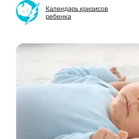
Календарь кризисов
ребенка