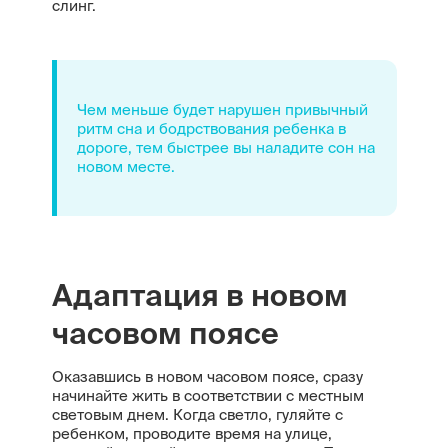
слинг.
Чем меньше будет нарушен привычный
ритм сна и бодрствования ребенка в
дороге, тем быстрее вы наладите сон на
новом месте.
Адаптация в новом
часовом поясе
Оказавшись в новом часовом поясе, сразу
начинайте жить в соответствии с местным
световым днем. Когда светло, гуляйте с
ребенком, проводите время на улице,