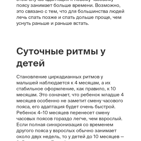
поясу занимает больше времени. Возможно,
это связано с тем, что для большинства людей
лечь спать позже и спать дольше проще, чем
уснуть раньше и раньше встать.
Суточные ритмы у
детей
Становление циркадианных ритмов у
малышей наблюдается к 4 месяцам, а их
стабильное оформление, как правило, к 10
месяцам. Это означает, что ребенок младше 4
месяцев особенно не заметит смену часового
пояса, его адаптация будет очень быстрой.
Ребенок 4–10 месяцев перенесет смену
часовых поясов гораздо легче, чем взрослый.
Если полная синхронизация со временем
другого пояса у взрослых обычно занимает
около двух недель, то у детей до 10 месяцев —