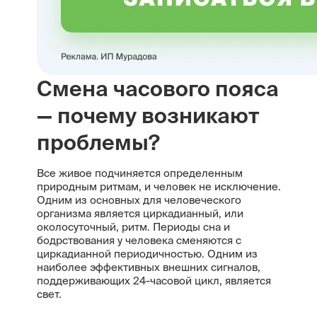
Смена часового пояса
— почему возникают
проблемы?
Все живое подчиняется определенным
природным ритмам, и человек не исключение.
Одним из основных для человеческого
организма является циркадианный, или
околосуточный, ритм. Периоды сна и
бодрствования у человека сменяются с
циркадианной периодичностью. Одним из
наиболее эффективных внешних сигналов,
поддерживающих 24-часовой цикл, является
свет.