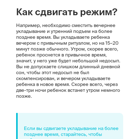
Как сдвигать режим?
Например, необходимо сместить вечернее
укладывание и утренний подъем на более
позднее время. Вы укладываете ребенка
вечером с привычным ритуалом, но на 15–20
минут позже обычного. Утром, скорее всего,
ребенок проснется в привычное время,
значит, у него уже будет небольшой недосып.
Вы не допускаете слишком длинный дневной
сон, чтобы этот недосып не был
скомпенсирован, и вечером укладываете
ребенка в новое время. Скорее всего, через
две-три ночи ребенок встанет утром немного
позже.
Если вы сдвигаете укладывание на более
позднее время, старайтесь, чтобы