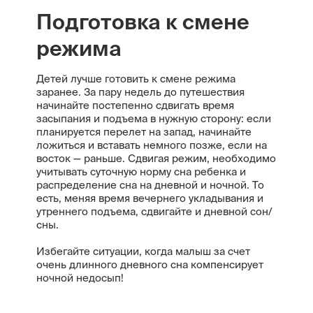
Подготовка к смене
режима
Детей лучше готовить к смене режима
заранее. За пару недель до путешествия
начинайте постепенно сдвигать время
засыпания и подъема в нужную сторону: если
планируется перелет на запад, начинайте
ложиться и вставать немного позже, если на
восток — раньше. Сдвигая режим, необходимо
учитывать суточную норму сна ребенка и
распределение сна на дневной и ночной. То
есть, меняя время вечернего укладывания и
утреннего подъема, сдвигайте и дневной сон/
сны.
Избегайте ситуации, когда малыш за счет
очень длинного дневного сна компенсирует
ночной недосып!