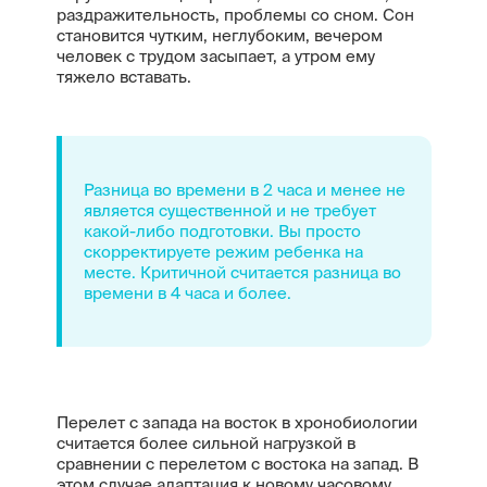
раздражительность, проблемы со сном. Сон
становится чутким, неглубоким, вечером
человек с трудом засыпает, а утром ему
тяжело вставать.
Разница во времени в 2 часа и менее не
является существенной и не требует
какой-либо подготовки. Вы просто
скорректируете режим ребенка на
месте. Критичной считается разница во
времени в 4 часа и более.
Перелет с запада на восток в хронобиологии
считается более сильной нагрузкой в
сравнении с перелетом с востока на запад. В
этом случае адаптация к новому часовому