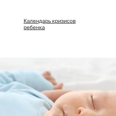
Календарь кризисов
ребенка