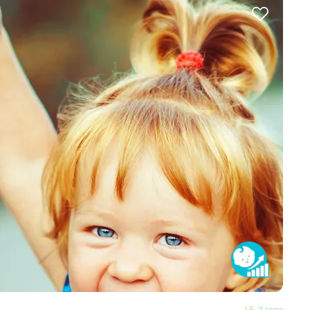
1,5–3 года