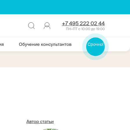
+7 495 222 02 44
ПН–ПТ с 10:00 до 19:00
ия
Обучение консультантов
Срочно!
Автор статьи