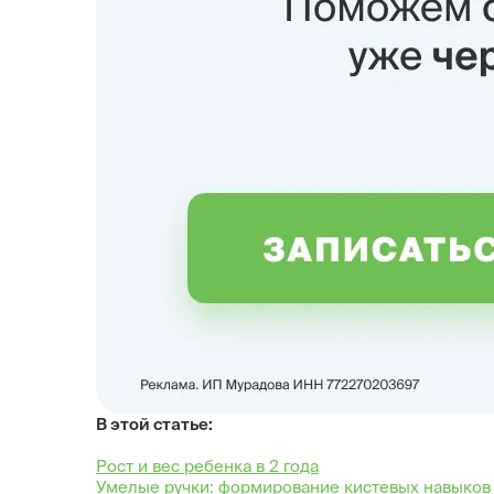
В этой статье:
Рост и вес ребенка в 2 года
Умелые ручки: формирование кистевых навыков 