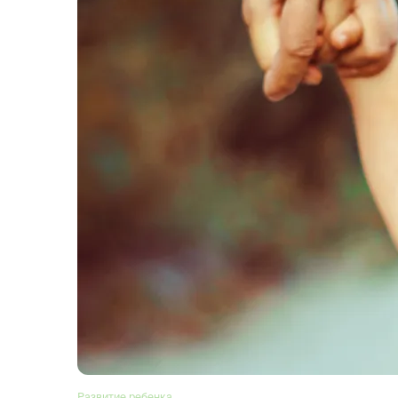
Развитие ребенка