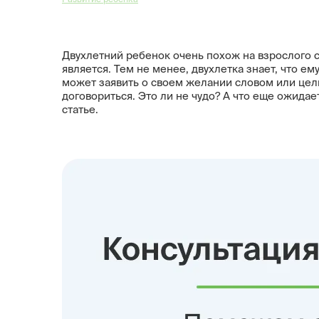
Двухлетний ребенок очень похож на взрослого с
является. Тем не менее, двухлетка знает, что ем
может заявить о своем желании словом или це
договориться. Это ли не чудо? А что еще ожида
статье.