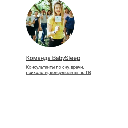
Команда BabySleep
Консультанты по сну, врачи,
психологи, консультанты по ГВ