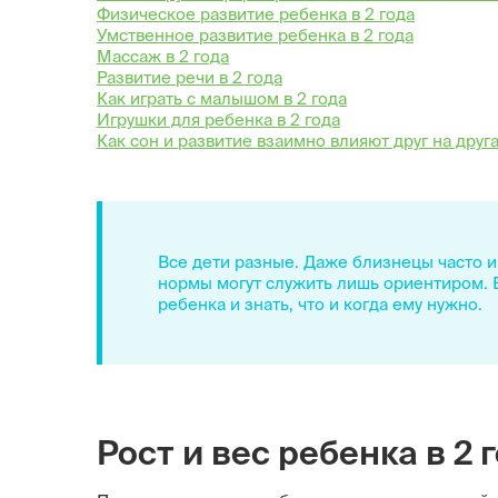
Физическое развитие ребенка в 2 года
Умственное развитие ребенка в 2 года
Массаж в 2 года
Развитие речи в 2 года
Как играть с малышом в 2 года
Игрушки для ребенка в 2 года
Как сон и развитие взаимно влияют друг на друг
Все дети разные. Даже близнецы часто 
нормы могут служить лишь ориентиром. Е
ребенка и знать, что и когда ему нужно.
Рост и вес ребенка в 2 