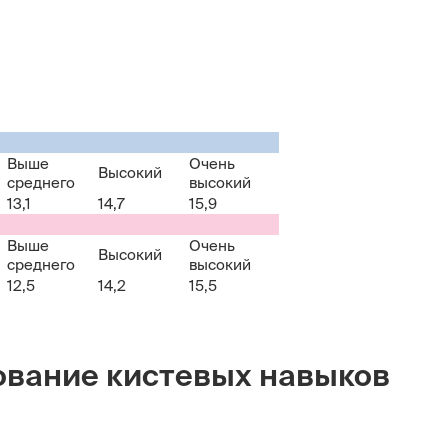
Выше
Очень
Высокий
среднего
высокий
13,1
14,7
15,9
Выше
Очень
Высокий
среднего
высокий
12,5
14,2
15,5
ование кистевых навыков