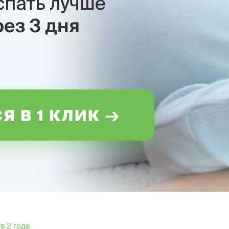
в 2 года