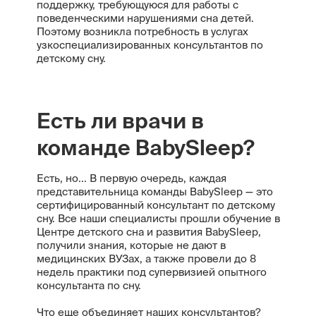
поддержку, требующуюся для работы с
поведенческими нарушениями сна детей.
Поэтому возникла потребность в услугах
узкоспециализированных консультантов по
детскому сну.
Есть ли врачи в
команде BabySleep?
Есть, но... В первую очередь, каждая
представительница команды BabySleep — это
сертифицированный консультант по детскому
сну. Все наши специалисты прошли обучение в
Центре детского сна и развития BabySleep,
получили знания, которые не дают в
медицинских ВУЗах, а также провели до 8
недель практики под супервизией опытного
консультанта по сну.
Что еще объединяет наших консультантов?