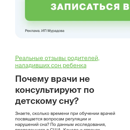
Реальные отзывы родителей,
наладивших сон ребенка
Почему врачи не
консультируют по
детскому сну?
Знаете, сколько времени при обучении врачей
посвящается вопросам регуляции и
нарушений сна? По данным исследования,
проведенного в США, Канаде и странах