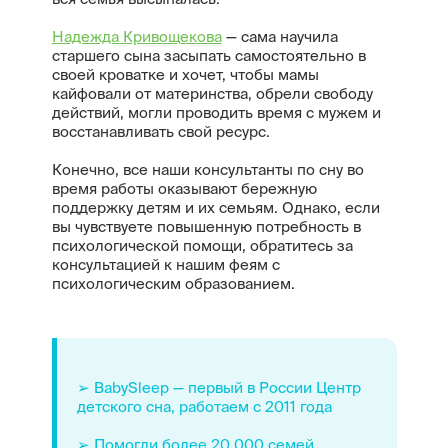
Надежда Кривощекова
— сама научила
старшего сына засыпать самостоятельно в
своей кроватке и хочет, чтобы мамы
кайфовали от материнства, обрели свободу
действий, могли проводить время с мужем и
восстанавливать свой ресурс.
Конечно, все наши консультанты по сну во
время работы оказывают бережную
поддержку детям и их семьям. Однако, если
вы чувствуете повышенную потребность в
психологической помощи, обратитесь за
консультацией к нашим феям с
психологическим образованием.
➢ BabySleep — первый в России Центр
детского сна, работаем с 2011 года
➢ Помогли более 20 000 семей