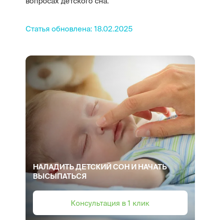
вопросах детского сна.
Статья обновлена: 18.02.2025
НАЛАДИТЬ ДЕТСКИЙ СОН И НАЧАТЬ
ВЫСЫПАТЬСЯ
Консультация в 1 клик