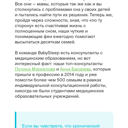
Все они — мамы, которые так же как и вы
столкнулись с проблемами сна у своих детей
и пытались найти пути их решения. Теперь же,
пройдя через сложности, зная, что «по ту
сторону» есть счастливая жизнь с
полноценным сном, наши чуткие и
понимающие феи ежегодно помогают
высыпаться десяткам семей.
В команде BabySleep есть консультанты с
медицинским образованием, но вот
интересный факт: наши топ-консультанты
Полина Маркелова
и
Анна Бахарева
, которые
пришли в профессию в 2014 году и уже
помогли более чем 500 семьям в рамках
индивидуальной консультационной работы,
никогда не были студентами медицинских
образовательных учреждений.
Если вы чувствуете, что хронический