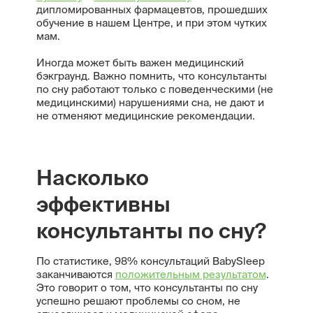
дипломированных фармацевтов, прошедших
обучение в нашем Центре, и при этом чутких
мам.
Иногда может быть важен медицинский
бэкграунд. Важно помнить, что консультанты
по сну работают только с поведенческими (не
медицинскими) нарушениями сна, не дают и
не отменяют медицинские рекомендации.
Насколько
эффективны
консультанты по сну?
По статистике, 98% консультаций BabySleep
заканчиваются
положительным результатом
.
Это говорит о том, что консультанты по сну
успешно решают проблемы со сном, не