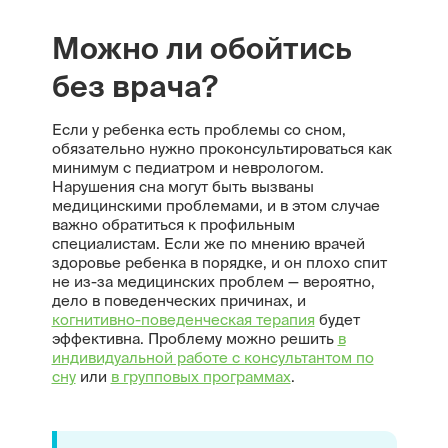
Можно ли обойтись
без врача?
Если у ребенка есть проблемы со сном,
обязательно нужно проконсультироваться как
минимум с педиатром и неврологом.
Нарушения сна могут быть вызваны
медицинскими проблемами, и в этом случае
важно обратиться к профильным
специалистам. Если же по мнению врачей
здоровье ребенка в порядке, и он плохо спит
не из-за медицинских проблем — вероятно,
дело в поведенческих причинах, и
когнитивно-поведенческая терапия
будет
эффективна. Проблему можно решить
в
индивидуальной работе с консультантом по
сну
или
в групповых программах
.