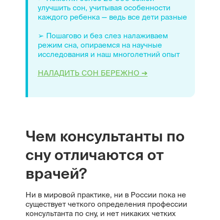
улучшить сон, учитывая особенности
каждого ребенка — ведь все дети разные
➢ Пошагово и без слез налаживаем
режим сна, опираемся на научные
исследования и наш многолетний опыт
НАЛАДИТЬ СОН БЕРЕЖНО ➔
Чем консультанты по
сну отличаются от
врачей?
Ни в мировой практике, ни в России пока не
существует четкого определения профессии
консультанта по сну, и нет никаких четких