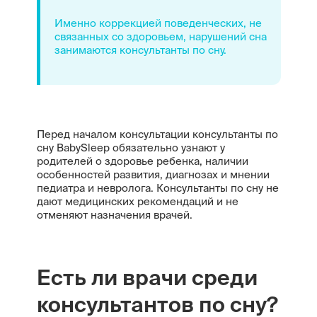
Именно коррекцией поведенческих, не
связанных со здоровьем, нарушений сна
занимаются консультанты по сну.
Перед началом консультации консультанты по
сну BabySleep обязательно узнают у
родителей о здоровье ребенка, наличии
особенностей развития, диагнозах и мнении
педиатра и невролога. Консультанты по сну не
дают медицинских рекомендаций и не
отменяют назначения врачей.
Есть ли врачи среди
консультантов по сну?