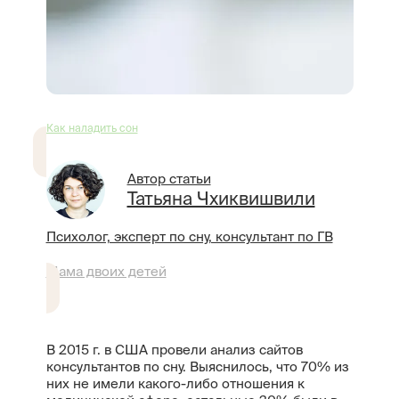
Как наладить сон
Автор статьи
Татьяна Чхиквишвили
Психолог, эксперт по сну, консультант по ГВ
Мама двоих детей
В 2015 г. в США провели анализ сайтов
консультантов по сну. Выяснилось, что 70% из
них не имели какого-либо отношения к