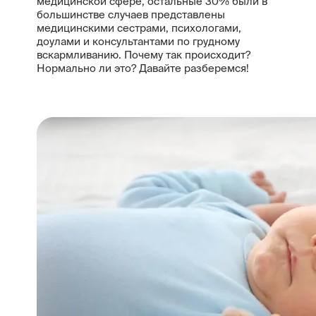
медицинской сфере, остальные 30% были в
большинстве случаев представлены
медицинскими сестрами, психологами,
доулами и консультантами по грудному
вскармливанию. Почему так происходит?
Нормально ли это? Давайте разберемся!