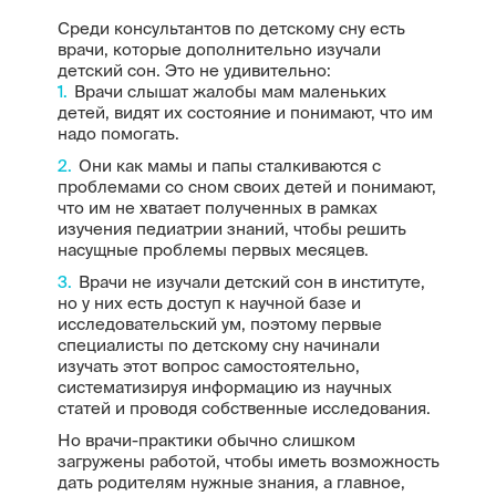
Среди консультантов по детскому сну есть
врачи, которые дополнительно изучали
детский сон. Это не удивительно:
Врачи слышат жалобы мам маленьких
детей, видят их состояние и понимают, что им
надо помогать.
Они как мамы и папы сталкиваются с
проблемами со сном своих детей и понимают,
что им не хватает полученных в рамках
изучения педиатрии знаний, чтобы решить
насущные проблемы первых месяцев.
Врачи не изучали детский сон в институте,
но у них есть доступ к научной базе и
исследовательский ум, поэтому первые
специалисты по детскому сну начинали
изучать этот вопрос самостоятельно,
систематизируя информацию из научных
статей и проводя собственные исследования.
Но врачи-практики обычно слишком
загружены работой, чтобы иметь возможность
дать родителям нужные знания, а главное,