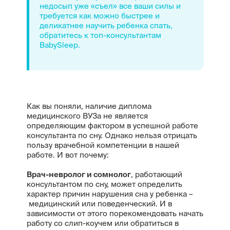
недосып уже «съел» все ваши силы и
требуется как можно быстрее и
деликатнее научить ребенка спать,
обратитесь к топ-консультантам
BabySleep.
Как вы поняли, наличие диплома
медицинского ВУЗа не является
определяющим фактором в успешной работе
консультанта по сну. Однако нельзя отрицать
пользу врачебной компетенции в нашей
работе. И вот почему:
Врач-невролог и сомнолог
, работающий
консультантом по сну, может определить
характер причин нарушения сна у ребенка –
медицинский или поведенческий. И в
зависимости от этого порекомендовать начать
работу со слип-коучем или обратиться в