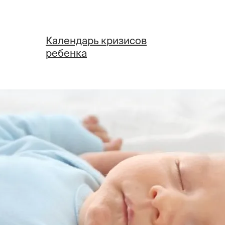
Календарь кризисов
ребенка