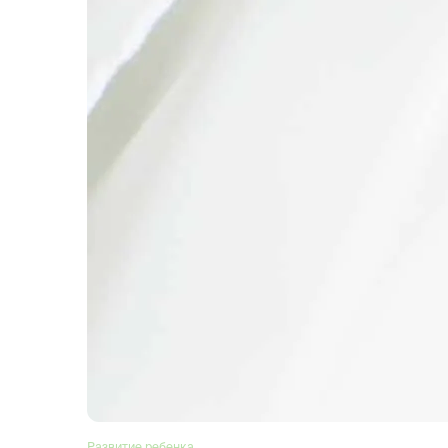
Развитие ребенка