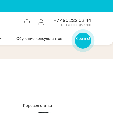
+7 495 222 02 44
ПН–ПТ с 10:00 до 19:00
ия
Обучение консультантов
Срочно!
Перевод статьи