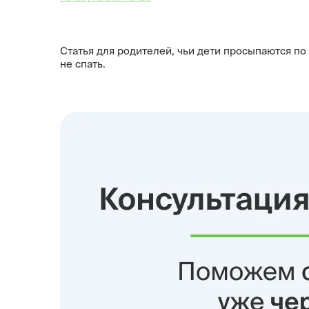
Статья для родителей, чьи дети просыпаются по н
не спать.