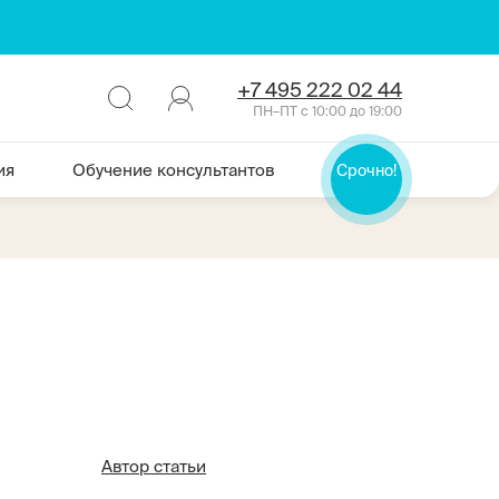
+7 495 222 02 44
ПН–ПТ с 10:00 до 19:00
ия
Обучение консультантов
Срочно!
Автор статьи