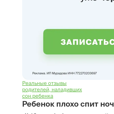
Реальные отзывы
родителей, наладивших
сон ребенка
Ребенок плохо спит но